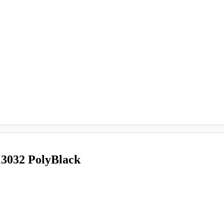
3032 PolyBlack