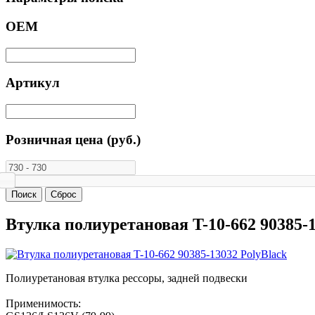
ОЕМ
Артикул
Розничная цена (руб.)
Втулка полиуретановая T-10-662 90385-1
Полиуретановая втулка рессоры, задней подвески
Применимость: