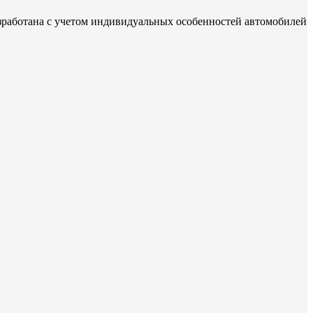
зработана с учетом индивидуальных особенностей автомобилей