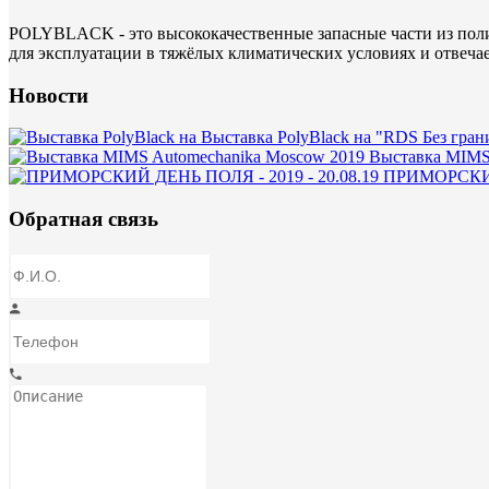
POLYBLACK - это высококачественные запасные части из поли
для эксплуатации в тяжёлых климатических условиях и отвеча
Новости
Выставка PolyBlack на "RDS Без гран
Выставка MIMS
ПРИМОРСКИЙ 
Обратная связь