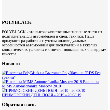
POLYBLACK
POLYBLACK - это высококачественные запасные части из
полиуриетана для автомобилей и спец. техники. Наша
продукция разработана с учетом индивидуальных
особенностей автомобилей для эксплуатации в тяжёлых
климатических условиях и отвечает повышенных стандартам
качества.
Новости
Выставка PolyBlack на "RDS Без
границ"
Выставка
MIMS Automechanika Moscow 2019
ПРИМОРСКИЙ ДЕНЬ ПОЛЯ - 2019 - 20.08.19
Обратная связь