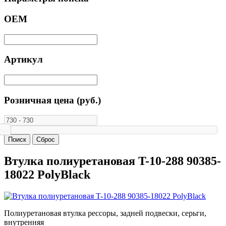
ОЕМ
Артикул
Розничная цена (руб.)
Втулка полиуретановая T-10-288 90385-
18022 PolyBlack
Полиуретановая втулка рессоры, задней подвески, серьги,
внутренняя