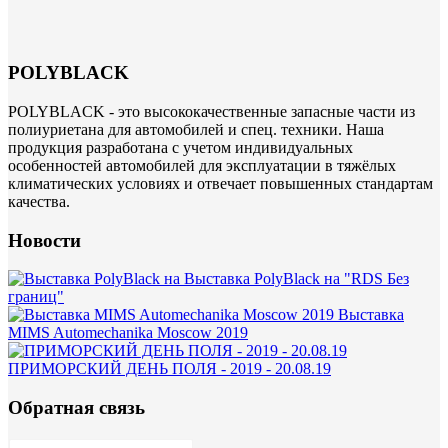
POLYBLACK
POLYBLACK - это высококачественные запасные части из
полиуриетана для автомобилей и спец. техники. Наша
продукция разработана с учетом индивидуальных
особенностей автомобилей для эксплуатации в тяжёлых
климатических условиях и отвечает повышенных стандартам
качества.
Новости
Выставка PolyBlack на "RDS Без
границ"
Выставка
MIMS Automechanika Moscow 2019
ПРИМОРСКИЙ ДЕНЬ ПОЛЯ - 2019 - 20.08.19
Обратная связь