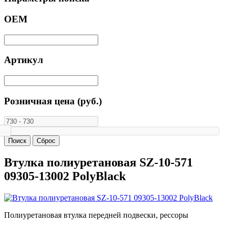
ОЕМ
Артикул
Розничная цена (руб.)
Втулка полиуретановая SZ-10-571
09305-13002 PolyBlack
Полиуретановая втулка передней подвески, рессоры