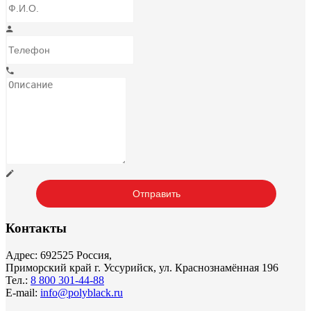
Контакты
Адрес: 692525 Россия,
Приморский край г. Уссурийск, ул. Краснознамённая 196
Тел.:
8 800 301-44-88
E-mail:
info@polyblack.ru