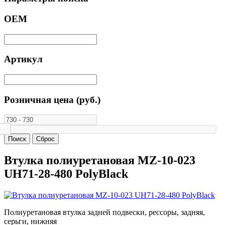
ОЕМ
Артикул
Розничная цена (руб.)
Втулка полиуретановая MZ-10-023
UH71-28-480 PolyBlack
Полиуретановая втулка задней подвески, рессоры, задняя,
серьги, нижняя