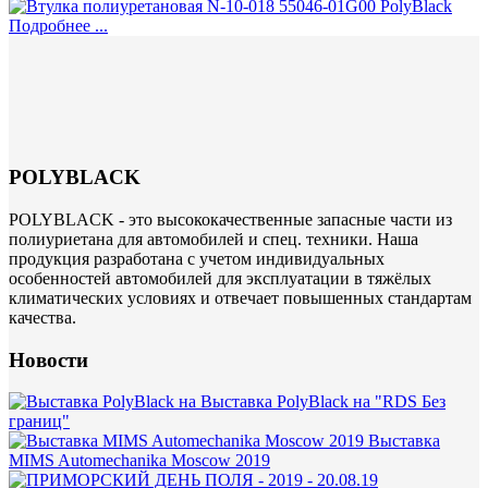
Подробнее ...
POLYBLACK
POLYBLACK - это высококачественные запасные части из
полиуриетана для автомобилей и спец. техники. Наша
продукция разработана с учетом индивидуальных
особенностей автомобилей для эксплуатации в тяжёлых
климатических условиях и отвечает повышенных стандартам
качества.
Новости
Выставка PolyBlack на "RDS Без
границ"
Выставка
MIMS Automechanika Moscow 2019