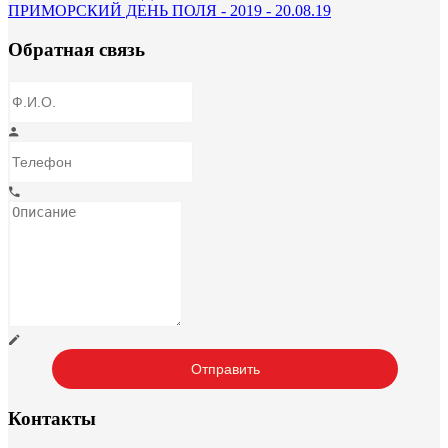
ПРИМОРСКИЙ ДЕНЬ ПОЛЯ - 2019 - 20.08.19
Обратная связь
Контакты