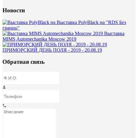
Новости
Выставка PolyBlack на "RDS Без
границ"
Выставка
MIMS Automechanika Moscow 2019
ПРИМОРСКИЙ ДЕНЬ ПОЛЯ - 2019 - 20.08.19
Обратная связь