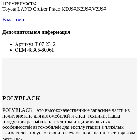
Применимость:
Toyota LAND Cruiser Prado KDJ9#,KZJ9#,VZJ9#
В магазин ...
Дополнительная информация
Артикул
T-07-2312
ОЕМ
48305-60061
POLYBLACK
POLYBLACK - это высококачественные запасные части из
полиуриетана для автомобилей и спец. техники. Наша
продукция разработана с учетом индивидуальных
особенностей автомобилей для эксплуатации в тяжёлых
климатических условиях и отвечает повышенных стандартам
качества.