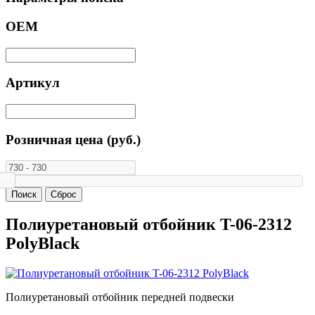
ОЕМ
Артикул
Розничная цена (руб.)
Полиуретановый отбойник T-06-2312
PolyBlack
Полиуретановый отбойник передней подвески