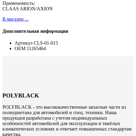
Применимость:
CLAAS ARION/AXION
В магазин ...
Дополнительная информация
Артикул
CLS-01-015
ОЕМ
11265464
POLYBLACK
POLYBLACK - это высококачественные запасные части из
полиуриетана для автомобилей и спец. техники. Наша
продукция разработана с учетом индивидуальных
особенностей автомобилей для эксплуатации в тяжёлых
климатических условиях и отвечает повышенных стандартам
качества.