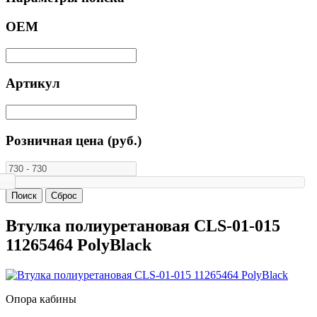
ОЕМ
Артикул
Розничная цена (руб.)
Втулка полиуретановая CLS-01-015
11265464 PolyBlack
Опора кабины