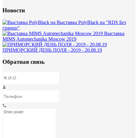
Новости
Выставка PolyBlack на "RDS Без
границ"
Выставка
MIMS Automechanika Moscow 2019
ПРИМОРСКИЙ ДЕНЬ ПОЛЯ - 2019 - 20.08.19
Обратная связь