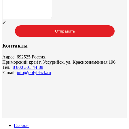
Контакты
Адрес: 692525 Россия,
Приморский край г. Уссурийск, ул. Краснознамённая 196
Тел.:
8 800 301-44-88
E-mail:
info@polyblack.ru
Главная