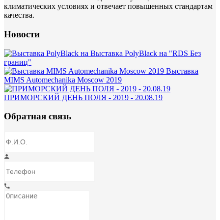
климатических условиях и отвечает повышенных стандартам
качества.
Новости
Выставка PolyBlack на "RDS Без
границ"
Выставка
MIMS Automechanika Moscow 2019
ПРИМОРСКИЙ ДЕНЬ ПОЛЯ - 2019 - 20.08.19
Обратная связь