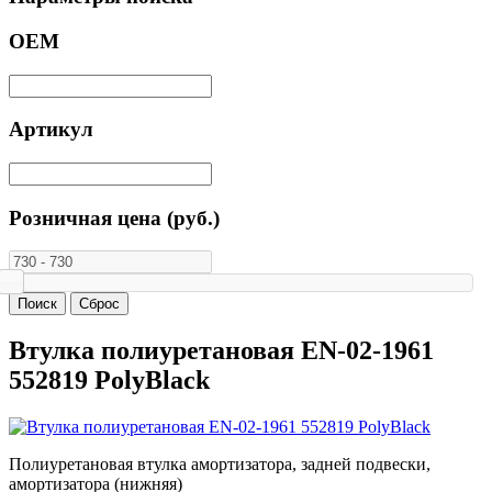
ОЕМ
Артикул
Розничная цена (руб.)
Втулка полиуретановая EN-02-1961
552819 PolyBlack
Полиуретановая втулка амортизатора, задней подвески,
амортизатора (нижняя)