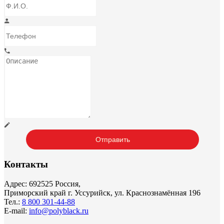
Контакты
Адрес: 692525 Россия,
Приморский край г. Уссурийск, ул. Краснознамённая 196
Тел.:
8 800 301-44-88
E-mail:
info@polyblack.ru