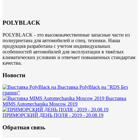
POLYBLACK
POLYBLACK - это высококачественные запасные части из
полиуриетана для автомобилей и спец. техники. Наша
продукция разработана с учетом индивидуальных
особенностей автомобилей для эксплуатации в тяжёлых
климатических условиях и отвечает повышенных стандартам
качества.
Новости
Выставка PolyBlack на "RDS Без
границ"
Выставка
MIMS Automechanika Moscow 2019
ПРИМОРСКИЙ ДЕНЬ ПОЛЯ - 2019 - 20.08.19
Обратная связь