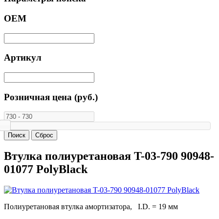
ОЕМ
Артикул
Розничная цена (руб.)
Втулка полиуретановая T-03-790 90948-
01077 PolyBlack
Полиуретановая втулка амортизатора, I.D. = 19 мм