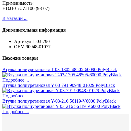
Применимость:
HDJ101/UZJ100 (98-07)
В магазин ...
Дополнительная информация
Артикул
T-03-790
ОЕМ
90948-01077
Похожие товары
Втулка полиуретановая T-03-1305 48505-60090 PolyBlack
Подробнее ...
Втулка полиуретановая Y-03-791 90948-01029 PolyBlack
Подробнее ...
Втулка полиуретановая Y-03-216 56119-V6000 PolyBlack
Подробнее ...