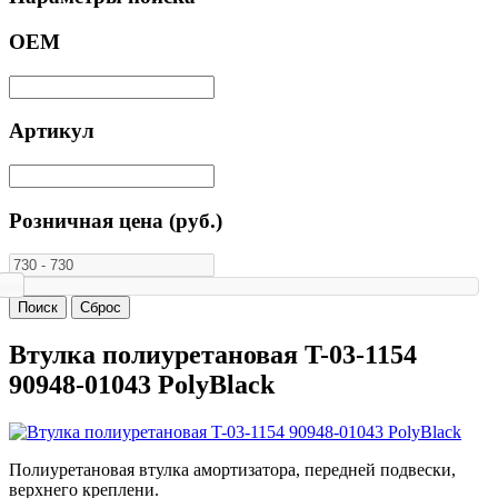
ОЕМ
Артикул
Розничная цена (руб.)
Втулка полиуретановая T-03-1154
90948-01043 PolyBlack
Полиуретановая втулка амортизатора, передней подвески,
верхнего креплени.