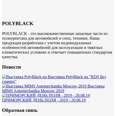
POLYBLACK
POLYBLACK - это высококачественные запасные части из
полиуриетана для автомобилей и спец. техники. Наша
продукция разработана с учетом индивидуальных
особенностей автомобилей для эксплуатации в тяжёлых
климатических условиях и отвечает повышенных стандартам
качества.
Новости
Выставка PolyBlack на "RDS Без
границ"
Выставка
MIMS Automechanika Moscow 2019
ПРИМОРСКИЙ ДЕНЬ ПОЛЯ - 2019 - 20.08.19
Обратная связь