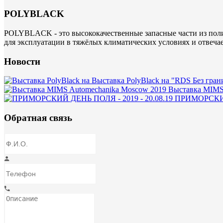
POLYBLACK
POLYBLACK - это высококачественные запасные части из поли
для эксплуатации в тяжёлых климатических условиях и отвеча
Новости
Выставка PolyBlack на "RDS Без гран
Выставка MIMS
ПРИМОРСКИЙ 
Обратная связь