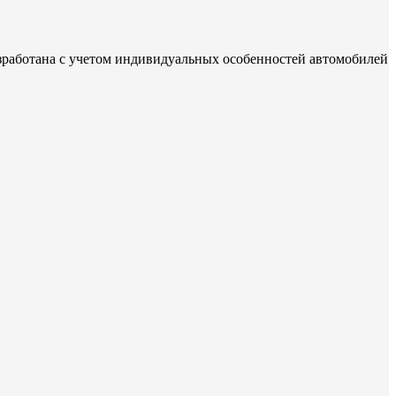
зработана с учетом индивидуальных особенностей автомобилей