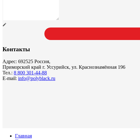
Контакты
Адрес: 692525 Россия,
Приморский край г. Уссурийск, ул. Краснознамённая 196
Тел.:
8 800 301-44-88
E-mail:
info@polyblack.ru
Главная