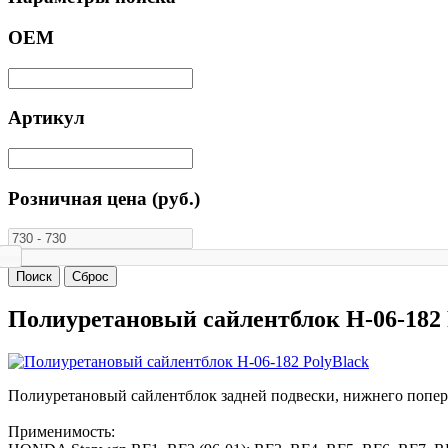
ОЕМ
Артикул
Розничная цена (руб.)
Полиуретановый сайлентблок H-06-182 
Полиуретановый сайлентблок задней подвески, нижнего попер
Применимость: