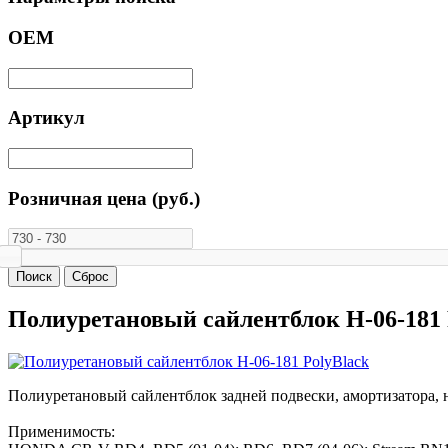
ОЕМ
Артикул
Розничная цена (руб.)
Полиуретановый сайлентблок H-06-181 
Полиуретановый сайлентблок задней подвески, амортизатора,
Применимость: