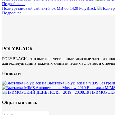
Подробнее ...
Полиуретановый сайлентблок MB-06-1420 PolyBlack
Подробнее ...
POLYBLACK
POLYBLACK - это высококачественные запасные части из поли
для эксплуатации в тяжёлых климатических условиях и отвеча
Новости
Выставка PolyBlack на "RDS Без гран
Выставка MIMS
ПРИМОРСКИЙ 
Обратная связь