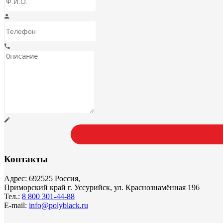
Контакты
Адрес: 692525 Россия,
Приморский край г. Уссурийск, ул. Краснознамённая 196
Тел.:
8 800 301-44-88
E-mail:
info@polyblack.ru