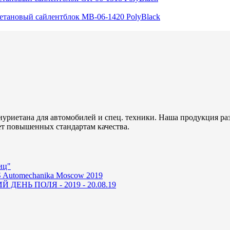
уриетана для автомобилей и спец. техники. Наша продукция ра
ет повышенных стандартам качества.
иц"
 Automechanika Moscow 2019
ДЕНЬ ПОЛЯ - 2019 - 20.08.19