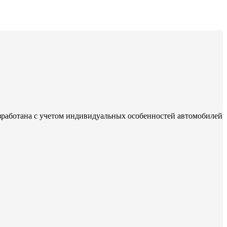
зработана с учетом индивидуальных особенностей автомобилей