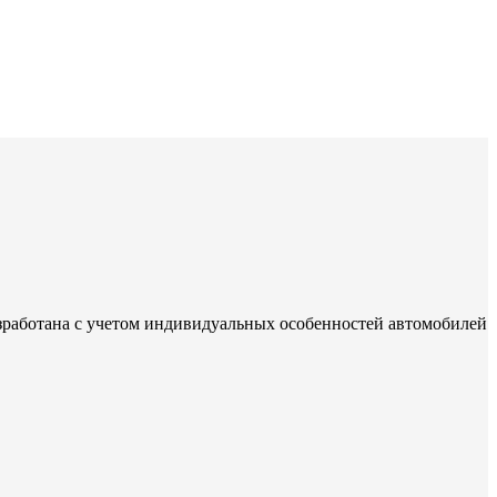
зработана с учетом индивидуальных особенностей автомобилей