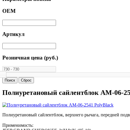
ОЕМ
Артикул
Розничная цена (руб.)
Полиуретановый сайлентблок AM-06-25
Полиуретановый сайлентблок, верхнего рычага, передней под
Применимость: