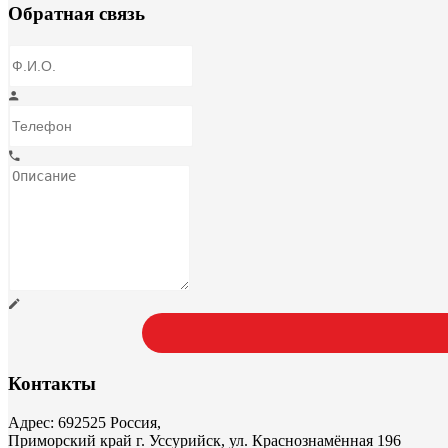
Обратная связь
Контакты
Адрес: 692525 Россия,
Приморский край г. Уссурийск, ул. Краснознамённая 196