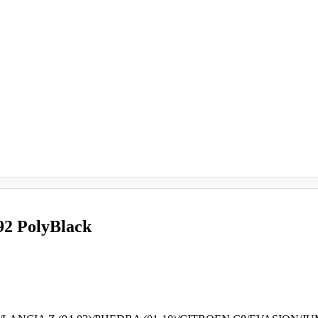
2 PolyBlack