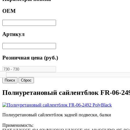
ОЕМ
Артикул
Розничная цена (руб.)
Полиуретановый сайлентблок FR-06-249
Полиуретановый сайлентблок задней подвески, балки
Применимость: