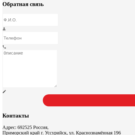
Обратная связь
Контакты
Адрес: 692525 Россия,
Приморский край г. Уссурийск, ул. Краснознамённая 196