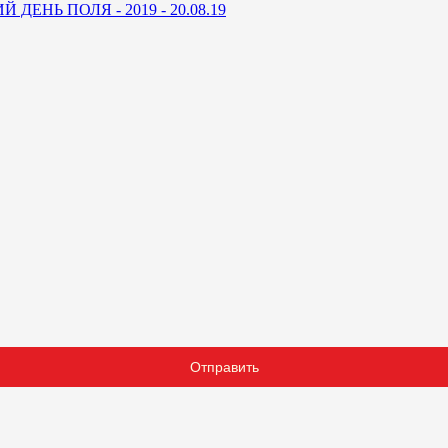
ДЕНЬ ПОЛЯ - 2019 - 20.08.19