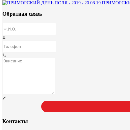
ПРИМОРСКИЙ 
Обратная связь
Контакты