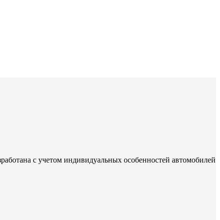
зработана с учетом индивидуальных особенностей автомобилей