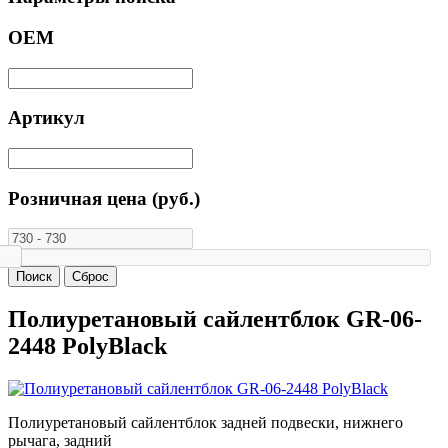
ОЕМ
Артикул
Розничная цена (руб.)
Полиуретановый сайлентблок GR-06-
2448 PolyBlack
Полиуретановый сайлентблок задней подвески, нижнего
рычага, задний