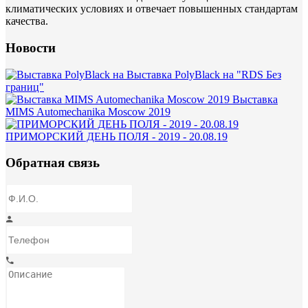
климатических условиях и отвечает повышенных стандартам
качества.
Новости
Выставка PolyBlack на "RDS Без
границ"
Выставка
MIMS Automechanika Moscow 2019
ПРИМОРСКИЙ ДЕНЬ ПОЛЯ - 2019 - 20.08.19
Обратная связь