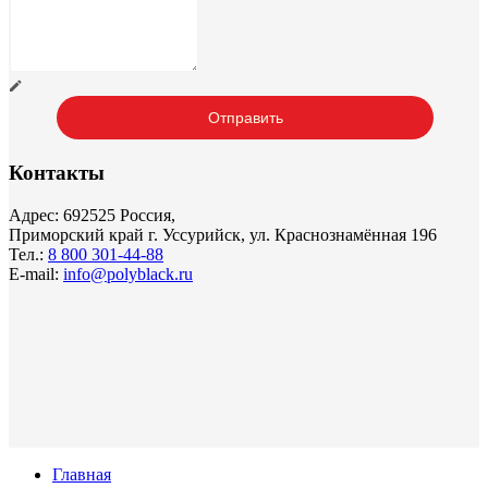
Контакты
Адрес: 692525 Россия,
Приморский край г. Уссурийск, ул. Краснознамённая 196
Тел.:
8 800 301-44-88
E-mail:
info@polyblack.ru
Главная