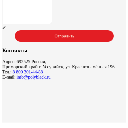
Контакты
Адрес: 692525 Россия,
Приморский край г. Уссурийск, ул. Краснознамённая 196
Тел.:
8 800 301-44-88
E-mail:
info@polyblack.ru