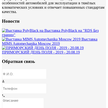
особенностей автомобилей для эксплуатации в тяжёлых
климатических условиях и отвечает повышенных стандартам
качества.
Новости
Выставка PolyBlack на "RDS Без
границ"
Выставка
MIMS Automechanika Moscow 2019
ПРИМОРСКИЙ ДЕНЬ ПОЛЯ - 2019 - 20.08.19
Обратная связь