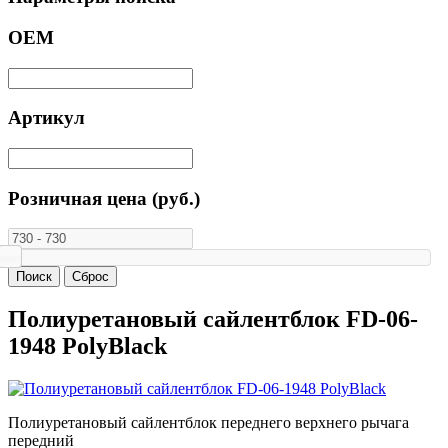
ОЕМ
Артикул
Розничная цена (руб.)
Полиуретановый сайлентблок FD-06-
1948 PolyBlack
Полиуретановый сайлентблок переднего верхнего рычага
передний