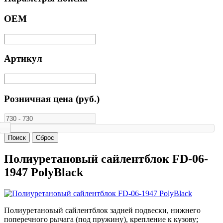
ОЕМ
Артикул
Розничная цена (руб.)
Полиуретановый сайлентблок FD-06-
1947 PolyBlack
Полиуретановый сайлентблок задней подвески, нижнего
поперечного рычага (под пружину), крепление к кузову;