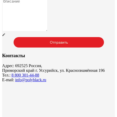
Контакты
Адрес: 692525 Россия,
Приморский край г. Уссурийск, ул. Краснознамённая 196
Тел.:
8 800 301-44-88
E-mail:
info@polyblack.ru