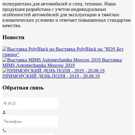
полиуриетана для автомобилей и спец. техники. Наша
продукция разработана с учетом индивидуальных
особенностей автомобилей для эксплуатации в тяжёлых
климатических условиях и отвечает повышенных стандартам
качества.
Новости
Выставка PolyBlack на "RDS Без
границ"
Выставка
MIMS Automechanika Moscow 2019
ПРИМОРСКИЙ ДЕНЬ ПОЛЯ - 2019 - 20.08.19
Обратная связь