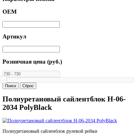
ОЕМ
Артикул
Розничная цена (руб.)
Полиуретановый сайлентблок H-06-
2034 PolyBlack
Полиуретановый сайленблок рулевой рейки