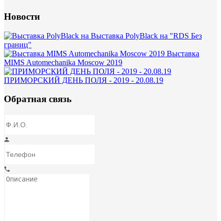
Новости
Выставка PolyBlack на "RDS Без
границ"
Выставка
MIMS Automechanika Moscow 2019
ПРИМОРСКИЙ ДЕНЬ ПОЛЯ - 2019 - 20.08.19
Обратная связь