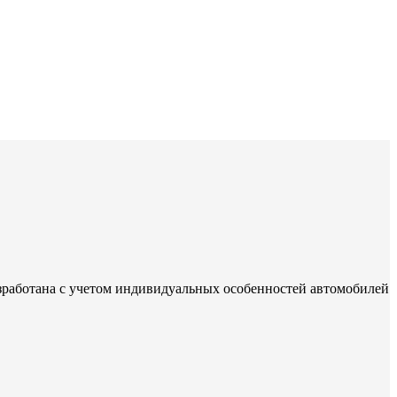
зработана с учетом индивидуальных особенностей автомобилей