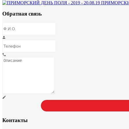
ПРИМОРСКИЙ 
Обратная связь
Контакты