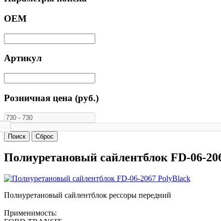
ОЕМ
Артикул
Розничная цена (руб.)
Полиуретановый сайлентблок FD-06-206
Полиуретановый сайлентблок рессоры передний
Применимость: