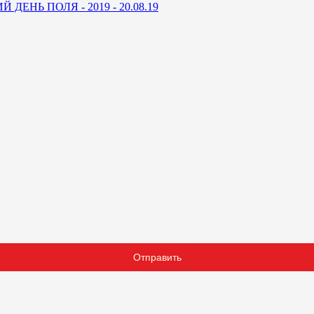
ДЕНЬ ПОЛЯ - 2019 - 20.08.19