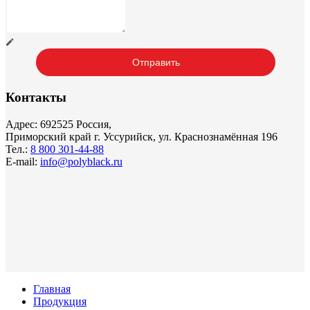
Контакты
Адрес: 692525 Россия,
Приморский край г. Уссурийск, ул. Краснознамённая 196
Тел.:
8 800 301-44-88
E-mail:
info@polyblack.ru
Главная
Продукция