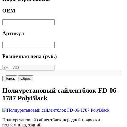
ОЕМ
Артикул
Розничная цена (руб.)
Полиуретановый сайлентблок FD-06-
1787 PolyBlack
Полиуретановый сайлентблок передней подвески,
подрамника, задний