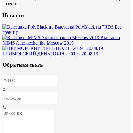
качества.
Новости
Выставка PolyBlack на "RDS Без
границ"
Выставка
MIMS Automechanika Moscow 2019
ПРИМОРСКИЙ ДЕНЬ ПОЛЯ - 2019 - 20.08.19
Обратная связь