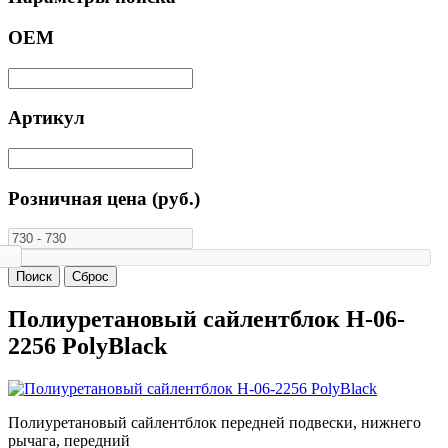
ОЕМ
Артикул
Розничная цена (руб.)
Полиуретановый сайлентблок H-06-
2256 PolyBlack
Полиуретановый сайлентблок передней подвески, нижнего
рычага, передний