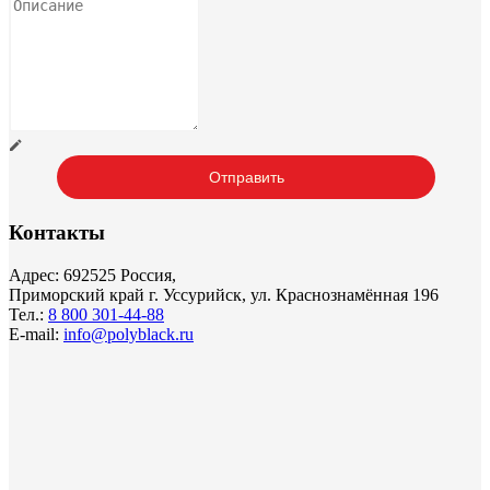
Контакты
Адрес: 692525 Россия,
Приморский край г. Уссурийск, ул. Краснознамённая 196
Тел.:
8 800 301-44-88
E-mail:
info@polyblack.ru