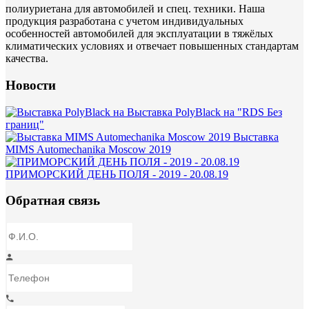
полиуриетана для автомобилей и спец. техники. Наша
продукция разработана с учетом индивидуальных
особенностей автомобилей для эксплуатации в тяжёлых
климатических условиях и отвечает повышенных стандартам
качества.
Новости
Выставка PolyBlack на "RDS Без
границ"
Выставка
MIMS Automechanika Moscow 2019
ПРИМОРСКИЙ ДЕНЬ ПОЛЯ - 2019 - 20.08.19
Обратная связь