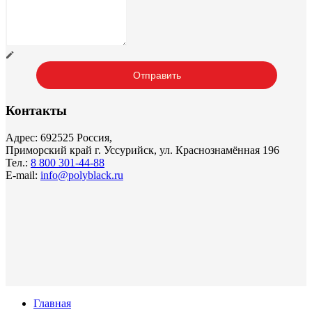
Контакты
Адрес: 692525 Россия,
Приморский край г. Уссурийск, ул. Краснознамённая 196
Тел.:
8 800 301-44-88
E-mail:
info@polyblack.ru
Главная