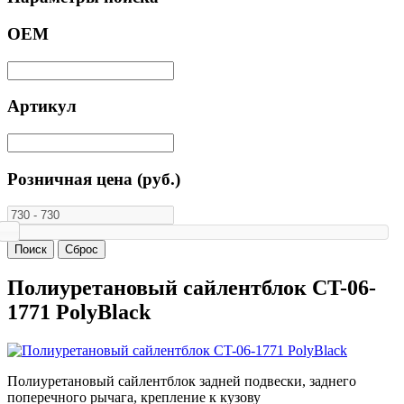
ОЕМ
Артикул
Розничная цена (руб.)
Полиуретановый сайлентблок CT-06-
1771 PolyBlack
Полиуретановый сайлентблок задней подвески, заднего
поперечного рычага, крепление к кузову