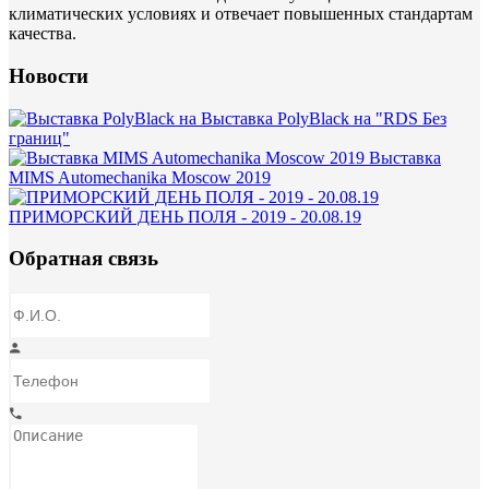
климатических условиях и отвечает повышенных стандартам
качества.
Новости
Выставка PolyBlack на "RDS Без
границ"
Выставка
MIMS Automechanika Moscow 2019
ПРИМОРСКИЙ ДЕНЬ ПОЛЯ - 2019 - 20.08.19
Обратная связь