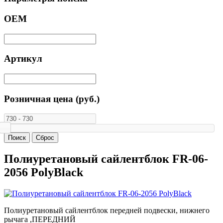
ОЕМ
Артикул
Розничная цена (руб.)
Полиуретановый сайлентблок FR-06-
2056 PolyBlack
Полиуретановый сайлентблок передней подвески, нижнего
рычага ,ПЕРЕДНИЙ