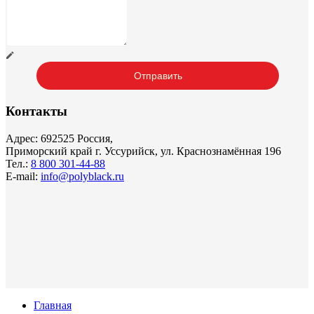
Контакты
Адрес: 692525 Россия,
Приморский край г. Уссурийск, ул. Краснознамённая 196
Тел.:
8 800 301-44-88
E-mail:
info@polyblack.ru
Главная