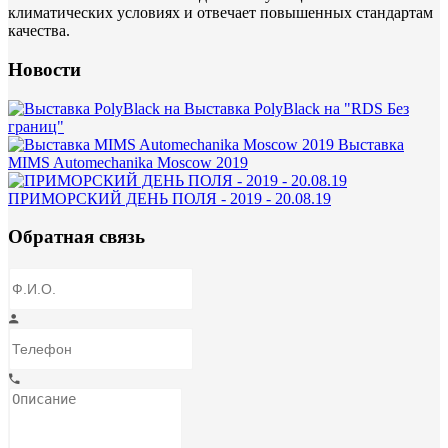
климатических условиях и отвечает повышенных стандартам
качества.
Новости
Выставка PolyBlack на "RDS Без
границ"
Выставка
MIMS Automechanika Moscow 2019
ПРИМОРСКИЙ ДЕНЬ ПОЛЯ - 2019 - 20.08.19
Обратная связь