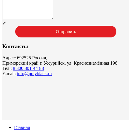
Контакты
Адрес: 692525 Россия,
Приморский край г. Уссурийск, ул. Краснознамённая 196
Тел.:
8 800 301-44-88
E-mail:
info@polyblack.ru
Главная