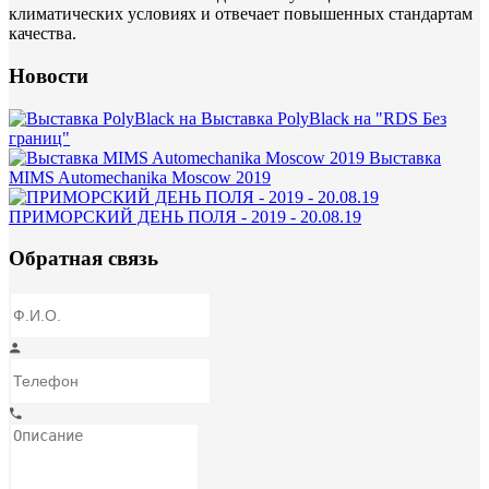
климатических условиях и отвечает повышенных стандартам
качества.
Новости
Выставка PolyBlack на "RDS Без
границ"
Выставка
MIMS Automechanika Moscow 2019
ПРИМОРСКИЙ ДЕНЬ ПОЛЯ - 2019 - 20.08.19
Обратная связь