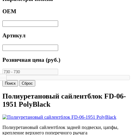
ОЕМ
Артикул
Розничная цена (руб.)
Полиуретановый сайлентблок FD-06-
1951 PolyBlack
Полиуретановый сайлентблок задней подвески, цапфы,
крепление верхнего поперечного рычага