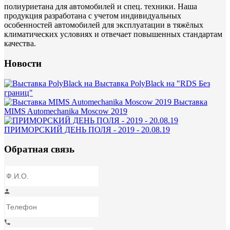
полиуриетана для автомобилей и спец. техники. Наша
продукция разработана с учетом индивидуальных
особенностей автомобилей для эксплуатации в тяжёлых
климатических условиях и отвечает повышенных стандартам
качества.
Новости
Выставка PolyBlack на "RDS Без
границ"
Выставка
MIMS Automechanika Moscow 2019
ПРИМОРСКИЙ ДЕНЬ ПОЛЯ - 2019 - 20.08.19
Обратная связь