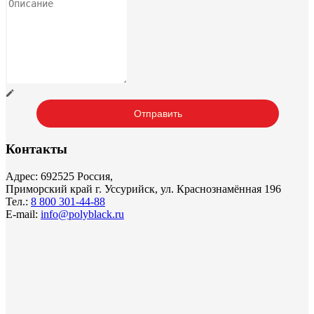
Контакты
Адрес: 692525 Россия,
Приморский край г. Уссурийск, ул. Краснознамённая 196
Тел.:
8 800 301-44-88
E-mail:
info@polyblack.ru