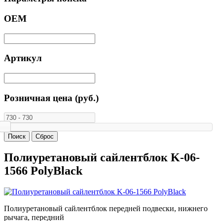
ОЕМ
Артикул
Розничная цена (руб.)
Полиуретановый сайлентблок K-06-
1566 PolyBlack
Полиуретановый сайлентблок передней подвески, нижнего
рычага, передний