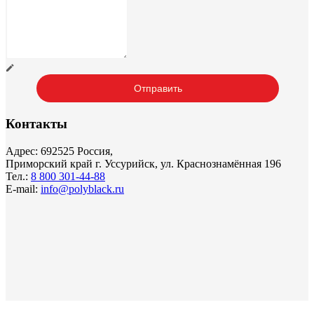
Контакты
Адрес: 692525 Россия,
Приморский край г. Уссурийск, ул. Краснознамённая 196
Тел.:
8 800 301-44-88
E-mail:
info@polyblack.ru