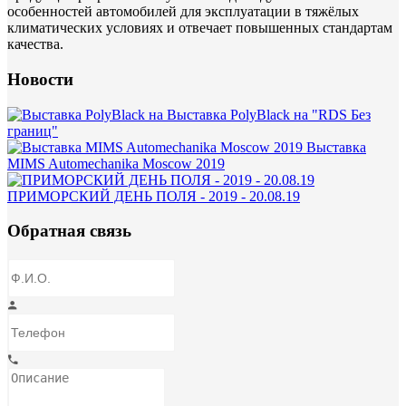
особенностей автомобилей для эксплуатации в тяжёлых
климатических условиях и отвечает повышенных стандартам
качества.
Новости
Выставка PolyBlack на "RDS Без
границ"
Выставка
MIMS Automechanika Moscow 2019
ПРИМОРСКИЙ ДЕНЬ ПОЛЯ - 2019 - 20.08.19
Обратная связь