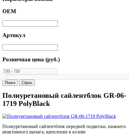
ОЕМ
Артикул
Розничная цена (руб.)
Полиуретановый сайлентблок GR-06-
1719 PolyBlack
Полиуретановый сайлентблок передней подвески, нижнего
реактивного рычага, крепление к кузову