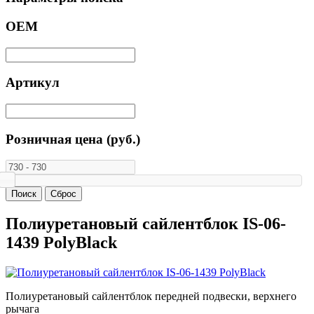
ОЕМ
Артикул
Розничная цена (руб.)
Полиуретановый сайлентблок IS-06-
1439 PolyBlack
Полиуретановый сайлентблок передней подвески, верхнего
рычага