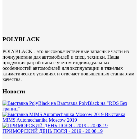
POLYBLACK
POLYBLACK - это высококачественные запасные части из
полиуриетана для автомобилей и спец. техники. Наша
продукция разработана с учетом индивидуальных
особенностей автомобилей для эксплуатации в тяжёлых
климатических условиях и отвечает повышенных стандартам
качества.
Новости
Выставка PolyBlack на "RDS Без
границ"
Выставка
MIMS Automechanika Moscow 2019
ПРИМОРСКИЙ ДЕНЬ ПОЛЯ - 2019 - 20.08.19