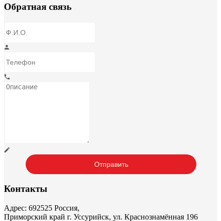
Обратная связь
Контакты
Адрес: 692525 Россия,
Приморский край г. Уссурийск, ул. Краснознамённая 196