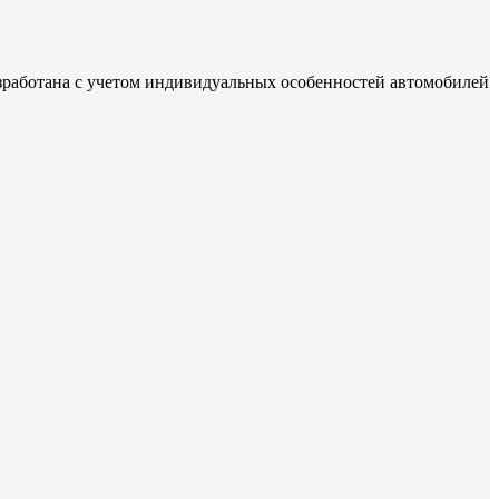
зработана с учетом индивидуальных особенностей автомобилей