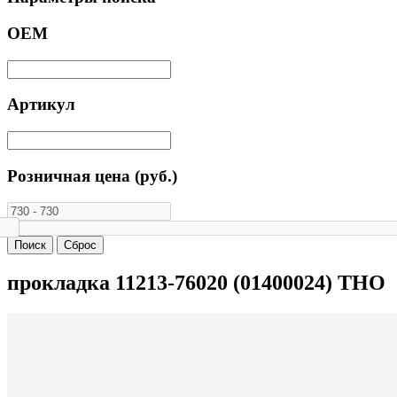
ОЕМ
Артикул
Розничная цена (руб.)
прокладка 11213-76020 (01400024) THO