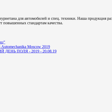
уриетана для автомобилей и спец. техники. Наша продукция ра
ет повышенных стандартам качества.
иц"
 Automechanika Moscow 2019
ДЕНЬ ПОЛЯ - 2019 - 20.08.19