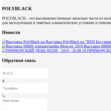
POLYBLACK
POLYBLACK - это высококачественные запасные части из поли
для эксплуатации в тяжёлых климатических условиях и отвеча
Новости
Выставка PolyBlack на "RDS Без гран
Выставка MIMS
ПРИМОРСКИЙ 
Обратная связь