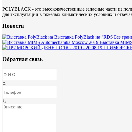
POLYBLACK - это высококачественные запасные части из поли
для эксплуатации в тяжёлых климатических условиях и отвеча
Новости
Выставка PolyBlack на "RDS Без гран
Выставка MIMS
ПРИМОРСКИЙ 
Обратная связь