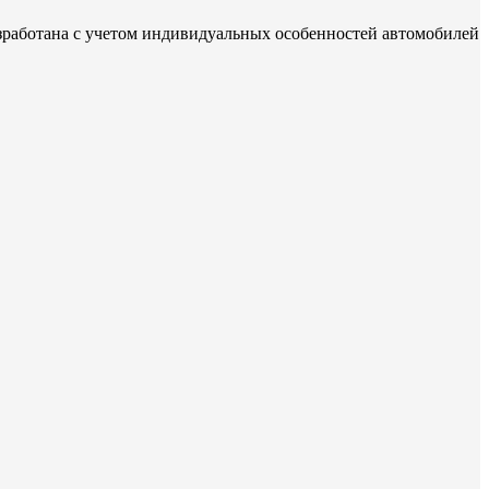
зработана с учетом индивидуальных особенностей автомобилей