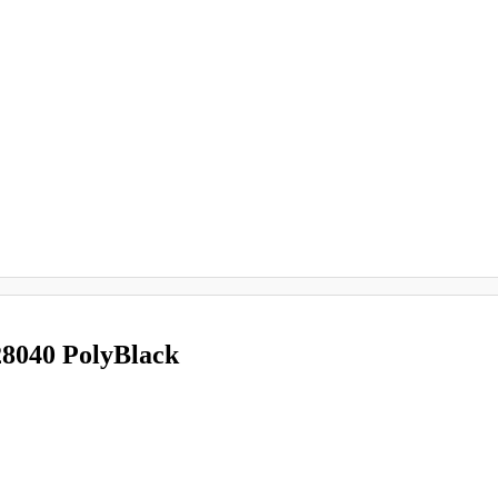
8040 PolyBlack