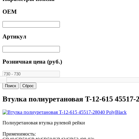
ОЕМ
Артикул
Розничная цена (руб.)
Втулка полиуретановая T-12-615 45517-2
Полиуретановая втулка рулевой рейки
Применимость: