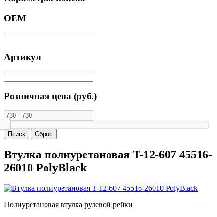
ОЕМ
Артикул
Розничная цена (руб.)
Втулка полиуретановая T-12-607 45516-
26010 PolyBlack
Полиуретановая втулка рулевой рейки