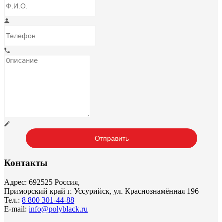
Контакты
Адрес: 692525 Россия,
Приморский край г. Уссурийск, ул. Краснознамённая 196
Тел.:
8 800 301-44-88
E-mail:
info@polyblack.ru