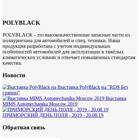
POLYBLACK
POLYBLACK - это высококачественные запасные части из
полиуриетана для автомобилей и спец. техники. Наша
продукция разработана с учетом индивидуальных
особенностей автомобилей для эксплуатации в тяжёлых
климатических условиях и отвечает повышенных стандартам
качества.
Новости
Выставка PolyBlack на "RDS Без
границ"
Выставка
MIMS Automechanika Moscow 2019
ПРИМОРСКИЙ ДЕНЬ ПОЛЯ - 2019 - 20.08.19
Обратная связь