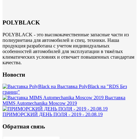
POLYBLACK
POLYBLACK - это высококачественные запасные части из
полиуриетана для автомобилей и спец. техники. Наша
продукция разработана с учетом индивидуальных
особенностей автомобилей для эксплуатации в тяжёлых
климатических условиях и отвечает повышенных стандартам
качества.
Новости
Выставка PolyBlack на "RDS Без
границ"
Выставка
MIMS Automechanika Moscow 2019
ПРИМОРСКИЙ ДЕНЬ ПОЛЯ - 2019 - 20.08.19
Обратная связь