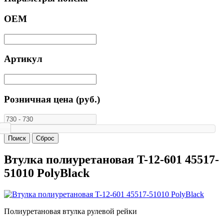
ОЕМ
Артикул
Розничная цена (руб.)
Втулка полиуретановая T-12-601 45517-
51010 PolyBlack
Полиуретановая втулка рулевой рейки