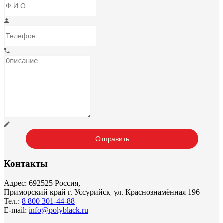
Контакты
Адрес: 692525 Россия,
Приморский край г. Уссурийск, ул. Краснознамённая 196
Тел.:
8 800 301-44-88
E-mail:
info@polyblack.ru