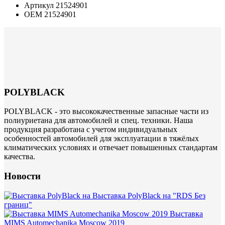
Артикул
21524901
ОЕМ
21524901
POLYBLACK
POLYBLACK - это высококачественные запасные части из
полиуриетана для автомобилей и спец. техники. Наша
продукция разработана с учетом индивидуальных
особенностей автомобилей для эксплуатации в тяжёлых
климатических условиях и отвечает повышенных стандартам
качества.
Новости
Выставка PolyBlack на "RDS Без
границ"
Выставка
MIMS Automechanika Moscow 2019