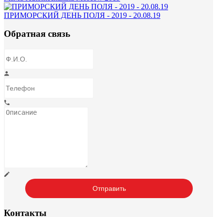
ПРИМОРСКИЙ ДЕНЬ ПОЛЯ - 2019 - 20.08.19
Обратная связь
Контакты