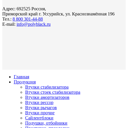
Адрес: 692525 Россия,
Приморский край г. Уссурийск, ул. Краснознамённая 196
Тел.:
8 800 301-44-88
E-mail:
info@polyblack.ru
Главная
Продукция
Втулки стабилизатора
Втулки стоек стабилизатора
Втулки амортизаторов
Втулки рессор
Втулки рычагов
Втулки прочие
Сайлентблоки
Подушки, отбойники