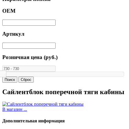
ОЕМ
Артикул
Розничная цена (руб.)
Сайлентблок поперечной тяги кабины
В магазин ...
Дополнительная информация